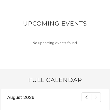
UPCOMING EVENTS
No upcoming events found.
FULL CALENDAR
August 2026