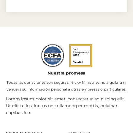
Nuestra promesa
Todas las donaciones son seguras, NickV Ministries no alquilará ni
venderá su información personal a otras empresas o particulares.
Lorem ipsum dolor sit amet, consectetur adipiscing elit.
Ut elit tellus, luctus nec ullamcorper mattis, pulvinar
dapibus leo.
NICKV MINISTRIES
CONTACTO