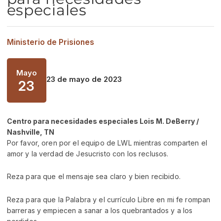
especiales
Ministerio de Prisiones
Mayo
23 de mayo de 2023
23
Centro para necesidades especiales Lois M. DeBerry /
Nashville, TN
Por favor, oren por el equipo de LWL mientras comparten el
amor y la verdad de Jesucristo con los reclusos.
Reza para que el mensaje sea claro y bien recibido.
Reza para que la Palabra y el currículo Libre en mi fe rompan
barreras y empiecen a sanar a los quebrantados y a los