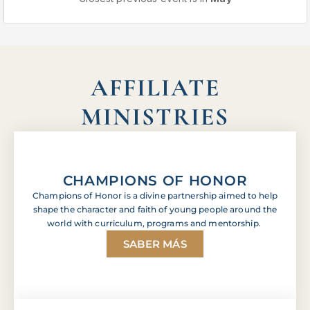
AFFILIATE
MINISTRIES
CHAMPIONS OF HONOR
Champions of Honor is a divine partnership aimed to help
shape the character and faith of young people around the
world with curriculum, programs and mentorship.
SABER MÁS