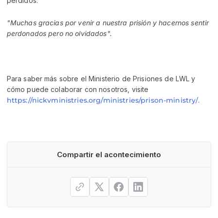
perdidos.
"Muchas gracias por venir a nuestra prisión y hacernos sentir
perdonados pero no olvidados".
Para saber más sobre el Ministerio de Prisiones de LWL y
cómo puede colaborar con nosotros, visite
https://nickvministries.org/ministries/prison-ministry/
.
Compartir el acontecimiento