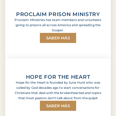
PROCLAIM PRISON MINISTRY
Proclaim Ministries has team members and volunteers
going to prisons all across America and spreading the
Gospel.
SABER MÁS
HOPE FOR THE HEART
Hope for the Heart is founded by June Hunt who was
called by God decades ago to start conversations for
Christians that deal with the brokenhearted and topics
that most pastors don’t talk about from the pulpit
SABER MÁS