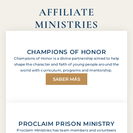
AFFILIATE
MINISTRIES
CHAMPIONS OF HONOR
Champions of Honor is a divine partnership aimed to help
shape the character and faith of young people around the
world with curriculum, programs and mentorship.
SABER MÁS
PROCLAIM PRISON MINISTRY
Proclaim Ministries has team members and volunteers