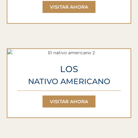
VISITAR AHORA
LOS
NATIVO AMERICANO
VISITAR AHORA