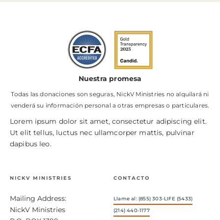
Nuestra promesa
Todas las donaciones son seguras, NickV Ministries no alquilará ni
venderá su información personal a otras empresas o particulares.
Lorem ipsum dolor sit amet, consectetur adipiscing elit.
Ut elit tellus, luctus nec ullamcorper mattis, pulvinar
dapibus leo.
NICKV MINISTRIES
CONTACTO
Mailing Address:
Llame al: (855) 303-LIFE (5433)
NickV Ministries
(214) 440-1177