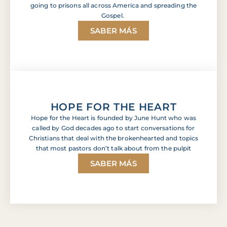
going to prisons all across America and spreading the
Gospel.
SABER MÁS
HOPE FOR THE HEART
Hope for the Heart is founded by June Hunt who was
called by God decades ago to start conversations for
Christians that deal with the brokenhearted and topics
that most pastors don’t talk about from the pulpit
SABER MÁS