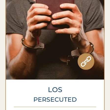
LOS
PERSECUTED