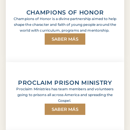
CHAMPIONS OF HONOR
Champions of Honor is a divine partnership aimed to help
shape the character and faith of young people around the
world with curriculum, programs and mentorship.
SABER MÁS
PROCLAIM PRISON MINISTRY
Proclaim Ministries has team members and volunteers
going to prisons all across America and spreading the
Gospel.
SABER MÁS