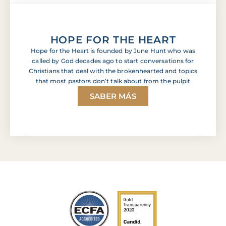
HOPE FOR THE HEART
Hope for the Heart is founded by June Hunt who was
called by God decades ago to start conversations for
Christians that deal with the brokenhearted and topics
that most pastors don’t talk about from the pulpit
SABER MÁS