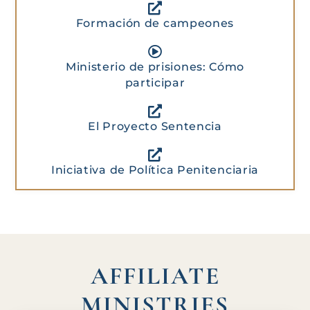
Formación de campeones
Ministerio de prisiones: Cómo
participar
El Proyecto Sentencia
Iniciativa de Política Penitenciaria
AFFILIATE
MINISTRIES