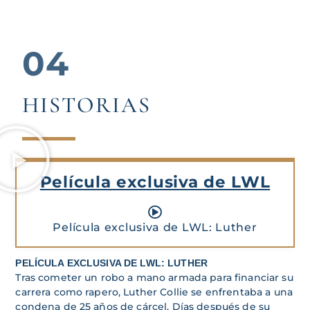
04
HISTORIAS
Película exclusiva de LWL
Película exclusiva de LWL: Luther
PELÍCULA EXCLUSIVA DE LWL: LUTHER
Tras cometer un robo a mano armada para financiar su
carrera como rapero, Luther Collie se enfrentaba a una
condena de 25 años de cárcel. Días después de su