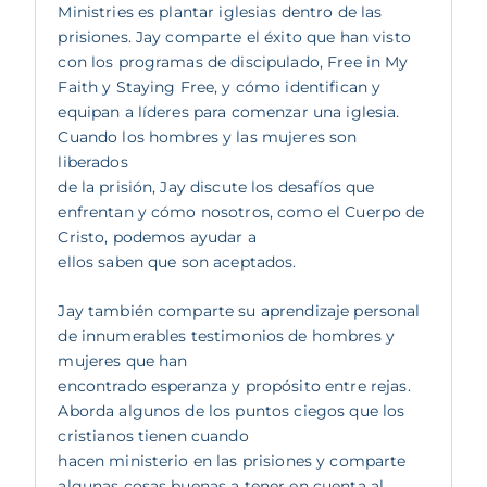
Ministries es plantar iglesias dentro de las
prisiones. Jay comparte el éxito que han visto
con los programas de discipulado, Free in My
Faith y Staying Free, y cómo identifican y
equipan a líderes para comenzar una iglesia.
Cuando los hombres y las mujeres son
liberados
de la prisión, Jay discute los desafíos que
enfrentan y cómo nosotros, como el Cuerpo de
Cristo, podemos ayudar a
ellos saben que son aceptados.
Jay también comparte su aprendizaje personal
de innumerables testimonios de hombres y
mujeres que han
encontrado esperanza y propósito entre rejas.
Aborda algunos de los puntos ciegos que los
cristianos tienen cuando
hacen ministerio en las prisiones y comparte
algunas cosas buenas a tener en cuenta al