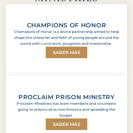
CHAMPIONS OF HONOR
Champions of Honor is a divine partnership aimed to help
shape the character and faith of young people around the
world with curriculum, programs and mentorship.
SABER MÁS
PROCLAIM PRISON MINISTRY
Proclaim Ministries has team members and volunteers
going to prisons all across America and spreading the
Gospel.
SABER MÁS