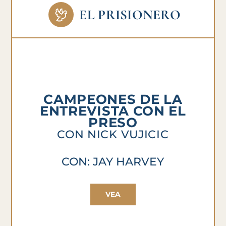
EL PRISIONERO
CAMPEONES DE LA
ENTREVISTA CON EL
PRESO
CON NICK VUJICIC
CON: JAY HARVEY
VEA