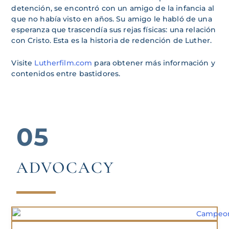
detención, se encontró con un amigo de la infancia al
que no había visto en años. Su amigo le habló de una
esperanza que trascendía sus rejas físicas: una relación
con Cristo. Esta es la historia de redención de Luther.
Visite
Lutherfilm.com
para obtener más información y
contenidos entre bastidores.
05
ADVOCACY