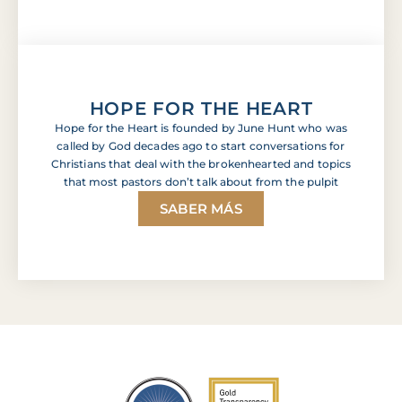
HOPE FOR THE HEART
Hope for the Heart is founded by June Hunt who was
called by God decades ago to start conversations for
Christians that deal with the brokenhearted and topics
that most pastors don’t talk about from the pulpit
SABER MÁS