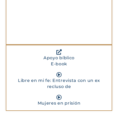
Apoyo bíblico
E-book
Libre en mi fe: Entrevista con un ex
recluso de
Mujeres en prisión