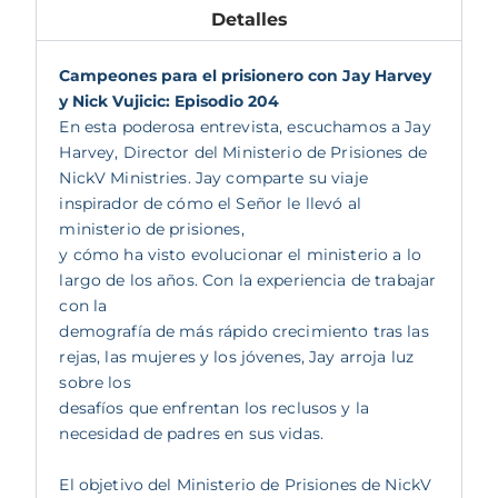
Detalles
Campeones para el prisionero con Jay Harvey
y Nick Vujicic: Episodio 204
En esta poderosa entrevista, escuchamos a Jay
Harvey, Director del Ministerio de Prisiones de
NickV Ministries. Jay comparte su viaje
inspirador de cómo el Señor le llevó al
ministerio de prisiones,
y cómo ha visto evolucionar el ministerio a lo
largo de los años. Con la experiencia de trabajar
con la
demografía de más rápido crecimiento tras las
rejas, las mujeres y los jóvenes, Jay arroja luz
sobre los
desafíos que enfrentan los reclusos y la
necesidad de padres en sus vidas.
El objetivo del Ministerio de Prisiones de NickV