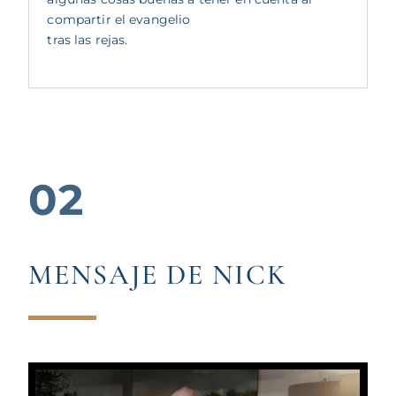
compartir el evangelio
tras las rejas.
02
MENSAJE DE NICK