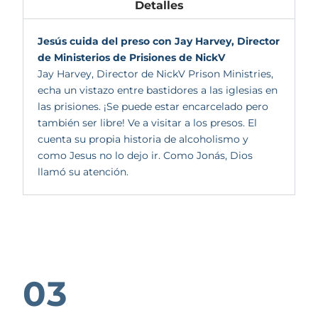
Detalles
Jesús cuida del preso con Jay Harvey, Director
de Ministerios de Prisiones de NickV
Jay Harvey, Director de NickV Prison Ministries,
echa un vistazo entre bastidores a las iglesias en
las prisiones. ¡Se puede estar encarcelado pero
también ser libre! Ve a visitar a los presos. El
cuenta su propia historia de alcoholismo y
como Jesus no lo dejo ir. Como Jonás, Dios
llamó su atención.
03