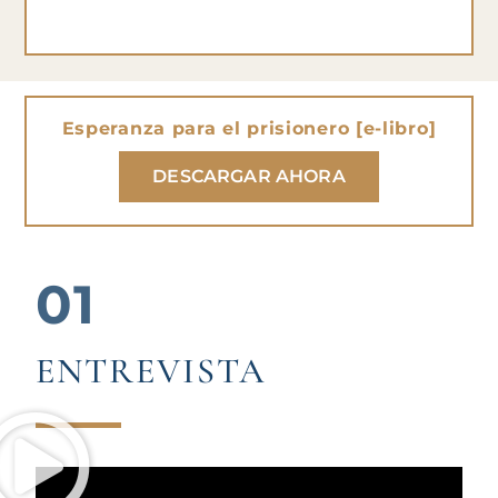
Esperanza para el prisionero [e-libro]
DESCARGAR AHORA
01
ENTREVISTA